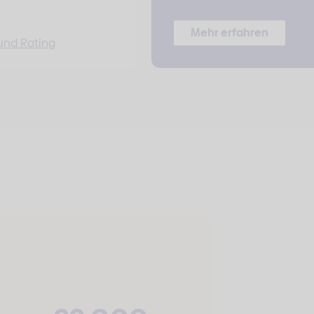
Mehr erfahren
und Rating