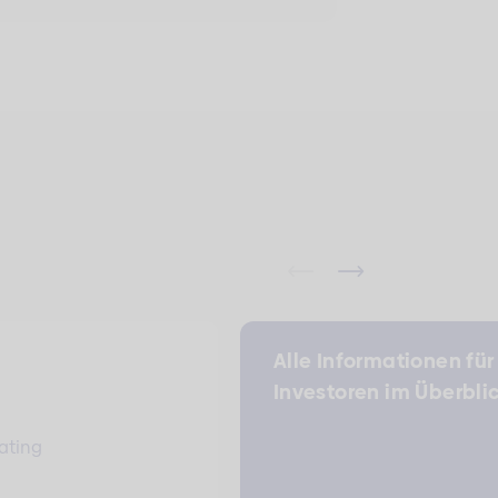
Alle Informationen für
Investoren im Überbli
ating