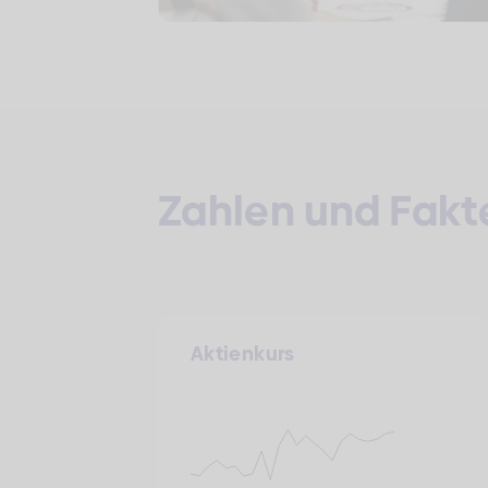
Zahlen und Fakt
Aktienkurs