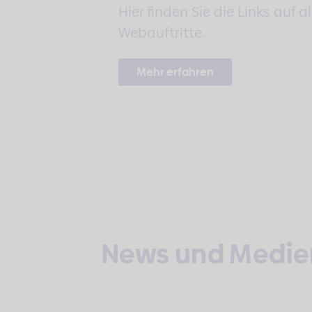
Hier finden Sie die Links auf
Webauftritte.
Mehr erfahren
News und Medie