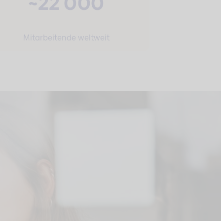
~22 000
Mitarbeitende weltweit