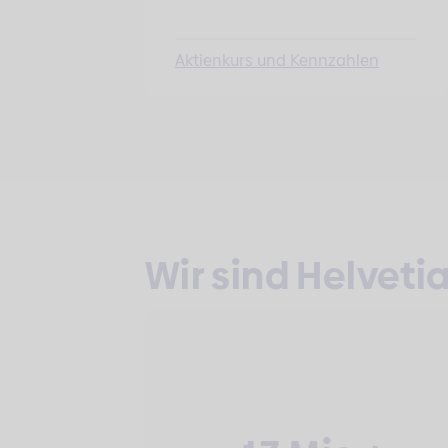
Aktienkurs und Kennzahlen
Wir sind Helveti