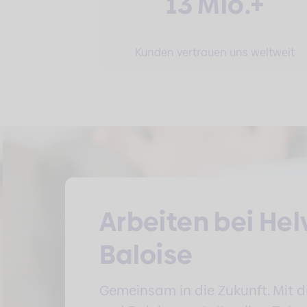
13 Mio.+
Kunden vertrauen uns weltweit
Arbeiten bei Hel
Baloise
Gemeinsam in die Zukunft. Mit di