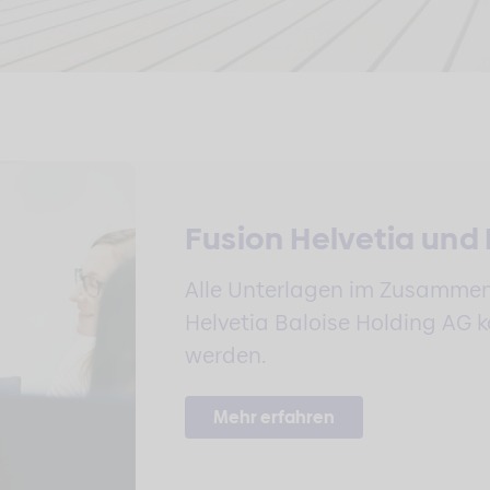
Fusion Helvetia und 
Alle Unterlagen im Zusammen
Helvetia Baloise Holding AG 
werden.
Mehr erfahren