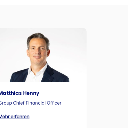
Matthias Henny
Group Chief Financial Officer
Mehr erfahren