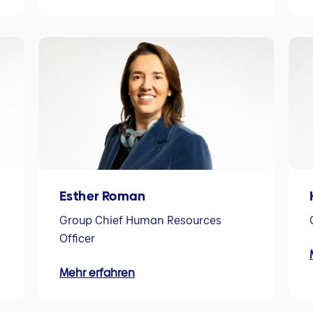
Esther Roman
Group Chief Human Resources
Officer
Mehr erfahren