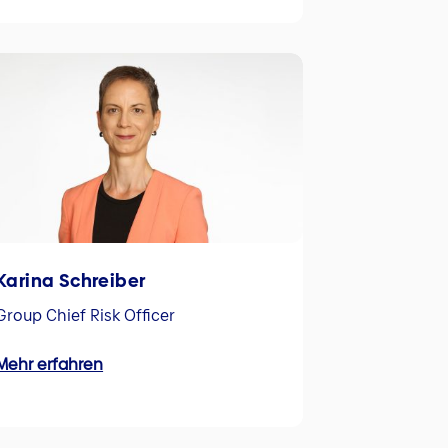
Karina Schreiber
Group Chief Risk Officer
Mehr erfahren