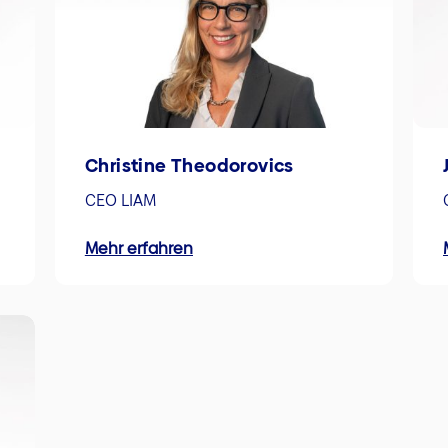
Christine Theodorovics
CEO LIAM
Mehr erfahren