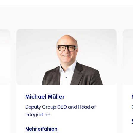
Michael Müller
Deputy Group CEO and Head of
Integration
Mehr erfahren