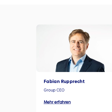
Fabian Rupprecht
Group CEO
Mehr erfahren