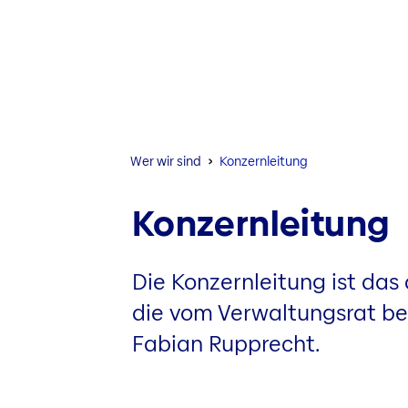
Wer wir sind
Konzernleitung
Konzernleitung
Die Konzernleitung ist das
die vom Verwaltungsrat bes
Fabian Rupprecht.