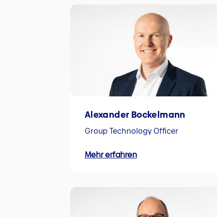
Alexander Bockelmann
Group Technology Officer
Mehr erfahren