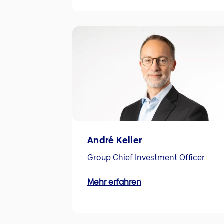
André Keller
Group Chief Investment Officer
Mehr erfahren