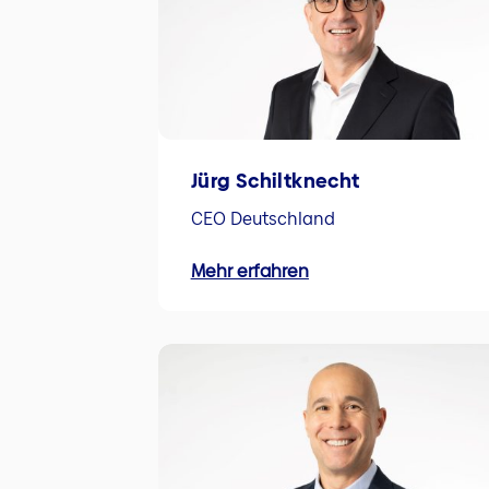
Jürg Schiltknecht
CEO Deutschland
Mehr erfahren