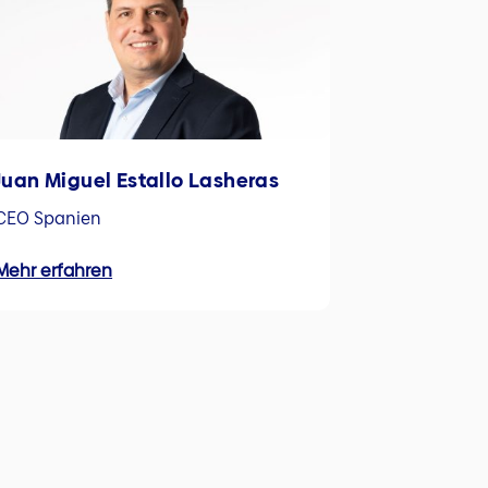
Juan Miguel Estallo Lasheras
CEO Spanien
Mehr erfahren