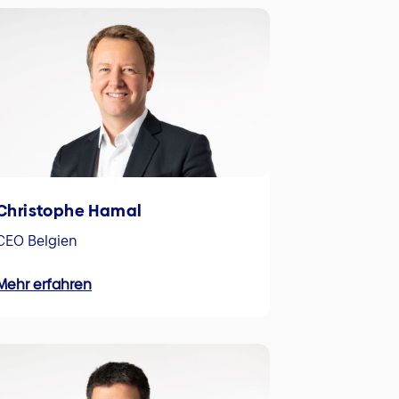
Christophe Hamal
CEO Belgien
Mehr erfahren