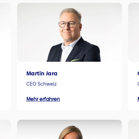
Martin Jara
CEO Schweiz
Mehr erfahren