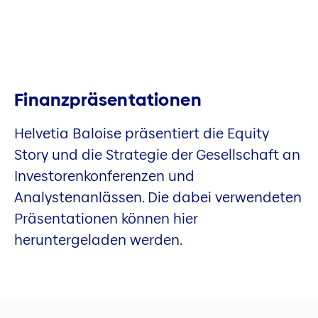
Finanzpräsentationen
Helvetia Baloise präsentiert die Equity
Story und die Strategie der Gesellschaft an
Investorenkonferenzen und
Analystenanlässen. Die dabei verwendeten
Präsentationen können hier
heruntergeladen werden.