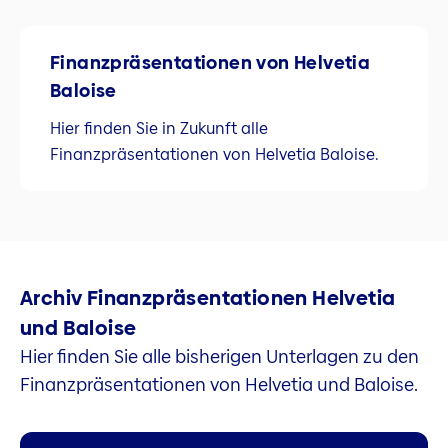
Finanzpräsentationen von Helvetia
Baloise
Hier finden Sie in Zukunft alle
Finanzpräsentationen von Helvetia Baloise.
Archiv Finanzpräsentationen Helvetia
und Baloise
Hier finden Sie alle bisherigen Unterlagen zu den
Finanzpräsentationen von Helvetia und Baloise.