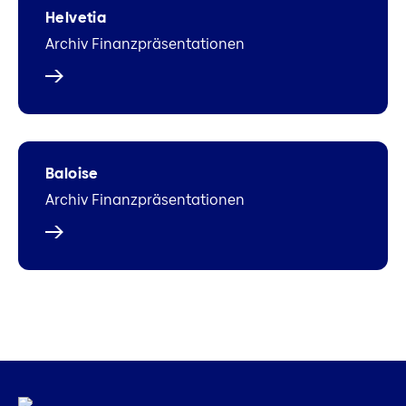
Helvetia
Archiv Finanzpräsentationen
Baloise
Archiv Finanzpräsentationen