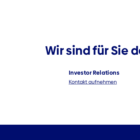
Wir sind für Sie d
Investor Relations
Kontakt aufnehmen