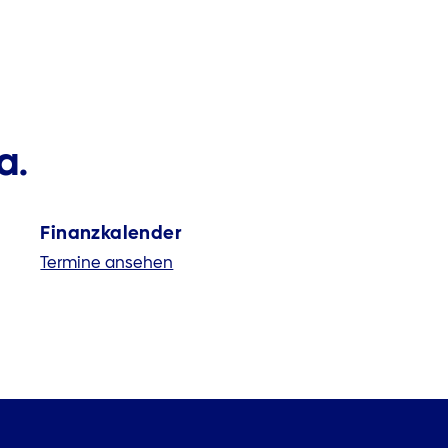
a.
Finanzkalender
Termine ansehen