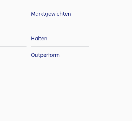
Marktgewichten
Halten
Outperform