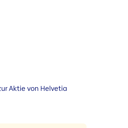
ur Aktie von Helvetia