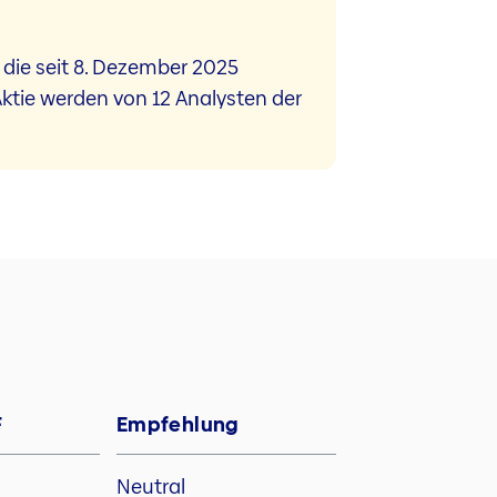
die seit 8. Dezember 2025
-Aktie werden von 12 Analysten der
F
Empfehlung
Neutral