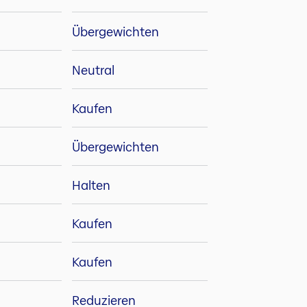
Übergewichten
Neutral
Kaufen
Übergewichten
Halten
Kaufen
Kaufen
Reduzieren