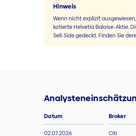
Hinweis
Wenn nicht explizit ausgewiesen
kotierte Helvetia Baloise-Aktie. 
Sell-Side gedeckt. Finden Sie de
Analysteneinschätzu
Datum
Broker
02.07.2026
Citi