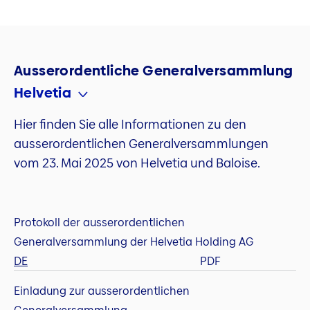
Ausserordentliche Generalversammlung
Helvetia
Hier finden Sie alle Informationen zu den
ausserordentlichen Generalversammlungen
vom 23. Mai 2025 von Helvetia und Baloise.
Protokoll der ausserordentlichen
Generalversammlung der Helvetia Holding AG
DE
PDF
Einladung zur ausserordentlichen