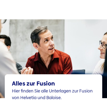
Alles zur Fusion
Hier finden Sie alle Unterlagen zur Fusion
von Helvetia und Baloise.