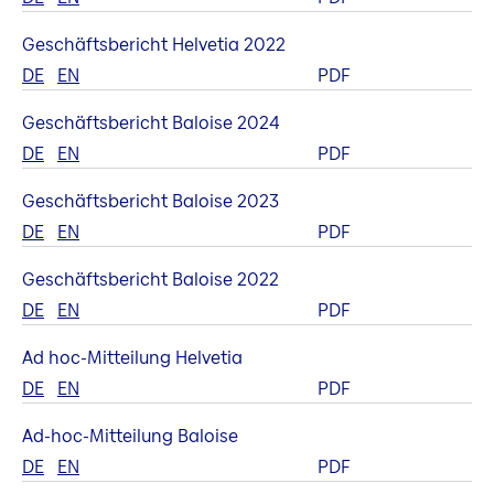
Geschäftsbericht Helvetia 2022
DE
EN
PDF
Geschäftsbericht Baloise 2024
DE
EN
PDF
Geschäftsbericht Baloise 2023
DE
EN
PDF
Geschäftsbericht Baloise 2022
DE
EN
PDF
Ad hoc-Mitteilung Helvetia
DE
EN
PDF
Ad-hoc-Mitteilung Baloise
DE
EN
PDF