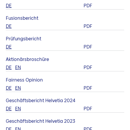
DE
PDF
Fusionsbericht
DE
PDF
Prüfungsbericht
DE
PDF
Aktionärsbroschüre
DE
EN
PDF
Fairness Opinion
DE
EN
PDF
Geschäftsbericht Helvetia 2024
DE
EN
PDF
Geschäftsbericht Helvetia 2023
DE
EN
PDF