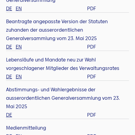
Generalversammlung
DE
EN
PDF
Beantragte angepasste Version der Statuten
zuhanden der ausserordentlichen
Generalversammlung vom 23. Mai 2025
DE
EN
PDF
Lebensläufe und Mandate neu zur Wahl
vorgeschlagener Mitglieder des Verwaltungsrates
DE
EN
PDF
Abstimmungs- und Wahlergebnisse der
ausserordentlichen Generalversammlung vom 23.
Mai 2025
DE
PDF
Medienmitteilung