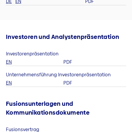
DE
EN
PDF
Investoren und Analystenpräsentation
Investorenpräsentation
EN
PDF
Unternehmensführung Investorenpräsentation
EN
PDF
Fusionsunterlagen und
Kommunikationsdokumente
Fusionsvertrag